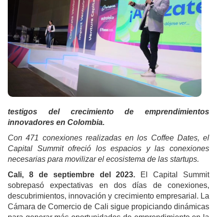
testigos del crecimiento de emprendimientos
innovadores en Colombia.
Con 471 conexiones realizadas en los Coffee Dates, el
Capital Summit ofreció los espacios y las conexiones
necesarias para movilizar el ecosistema de las startups.
Cali, 8 de septiembre del 2023.
El Capital Summit
sobrepasó expectativas en dos días de conexiones,
descubrimientos, innovación y crecimiento empresarial. La
Cámara de Comercio de Cali sigue propiciando dinámicas