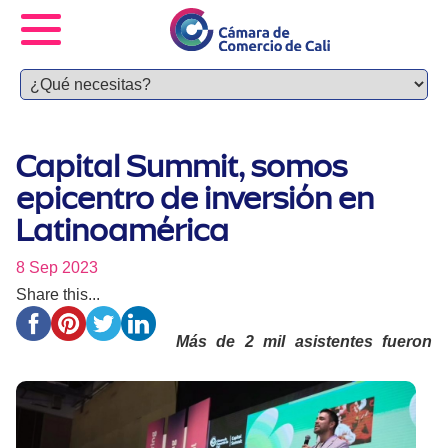
Capital Summit, somos
epicentro de inversión en
Latinoamérica
8 Sep 2023
Share this...
Más de 2 mil asistentes fueron