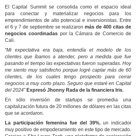
El Capital Summit se consolida como el espacio ideal
para conectar y materializar negocios para los
emprendimientos de alto potencial e inversionistas. Entre
el 6 y 7 de septiembre se realizaron
más de 400 citas de
negocios coordinadas
por la Cámara de Comercio de
Cali.
“Mi expectativa era baja, entendía el modelo de los
clientes que íbamos a atender, pero a medida que fue
pasando el tiempo las expectativas fueron superadas. Hoy
me siento muy satisfecho porque logré captar más de 60
clientes, de los cuales tengo prospecto para cerrar
negocios a muy corto plazo. Seguro que estaré en Capital
del 2024”
Expresó Jhonny Rada de la financiera Iris.
En sólo inversión de startups se promedia una
capitalización futura de 20 millones de dólares en las citas
que se acordaron.
La participación femenina fue del 39%,
un indicador
muy positivo de empoderamiento en este tipo de mercado.