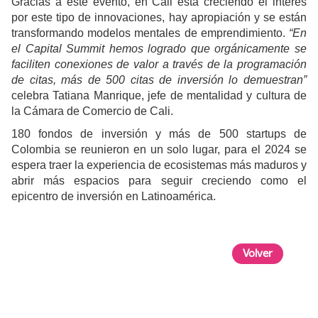
Gracias a este evento, en Cali está creciendo el interés
por este tipo de innovaciones, hay apropiación y se están
transformando modelos mentales de emprendimiento.
“En
el Capital Summit hemos logrado que orgánicamente se
faciliten conexiones de valor a través de la programación
de citas, más de 500 citas de inversión lo demuestran”
celebra Tatiana Manrique, jefe de mentalidad y cultura de
la Cámara de Comercio de Cali.
180 fondos de inversión y más de 500 startups de
Colombia se reunieron en un solo lugar, para el 2024 se
espera traer la experiencia de ecosistemas más maduros y
abrir más espacios para seguir creciendo como el
epicentro de inversión en Latinoamérica.
Volver