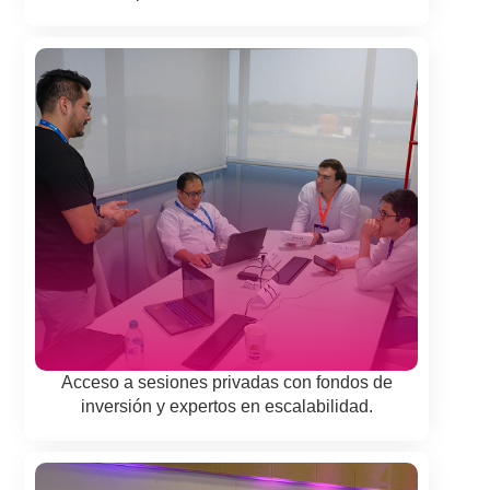
Acceso a sesiones privadas con fondos de
inversión y expertos en escalabilidad.