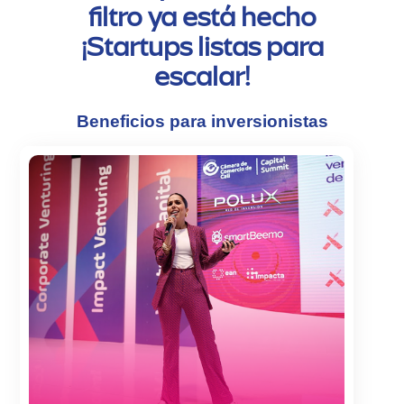
filtro ya está hecho
¡Startups listas para
escalar!
Beneficios para inversionistas