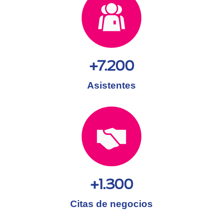
+7.200
Asistentes
+1.300
Citas de negocios