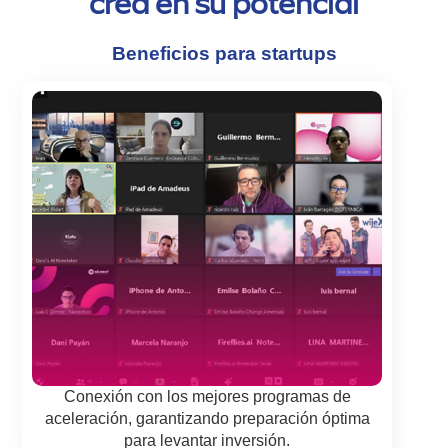
crea en su potencial
Beneficios para startups
Conexión con los mejores programas de
aceleración, garantizando preparación óptima
para levantar inversión.