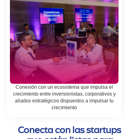
Conexión con un ecosistema que impulsa el
crecimiento entre inversionistas, corporativos y
aliados estratégicos dispuestos a impulsar tu
crecimiento
Conecta con las startups