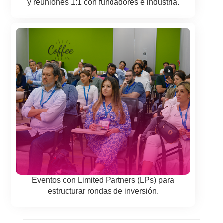
y reuniones 1:1 con fundadores e industria.
Eventos con Limited Partners (LPs) para
estructurar rondas de inversión.