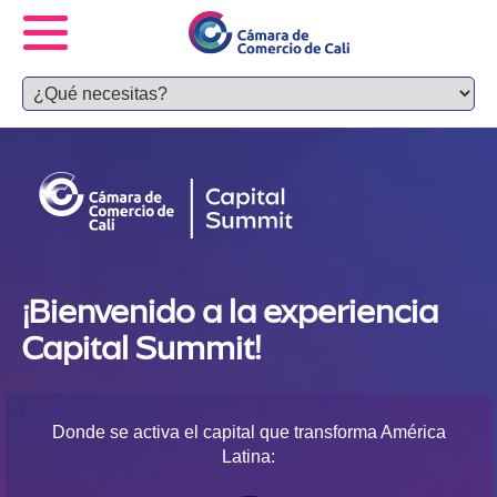
¡Bienvenido a la experiencia
Capital Summit!
Donde se activa el capital que transforma América
Latina: