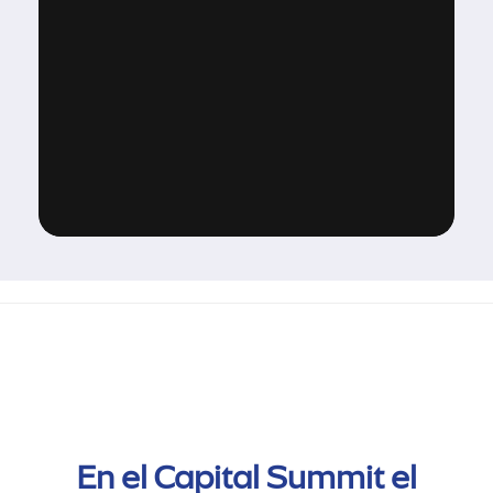
En el Capital Summit el