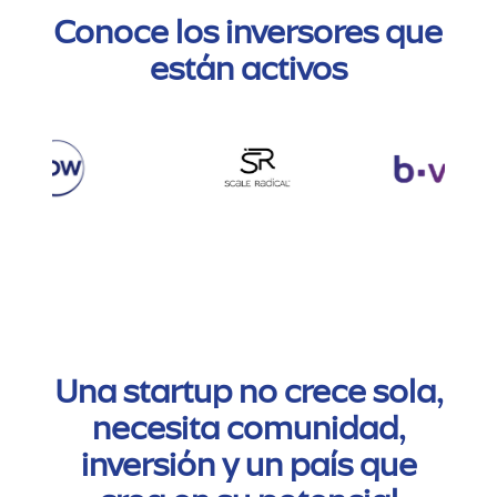
Conoce los inversores que
están activos
Una startup no crece sola,
necesita comunidad,
inversión y un país que