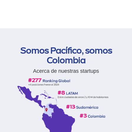
Somos Pacífico, somos
Colombia
Acerca de nuestras startups