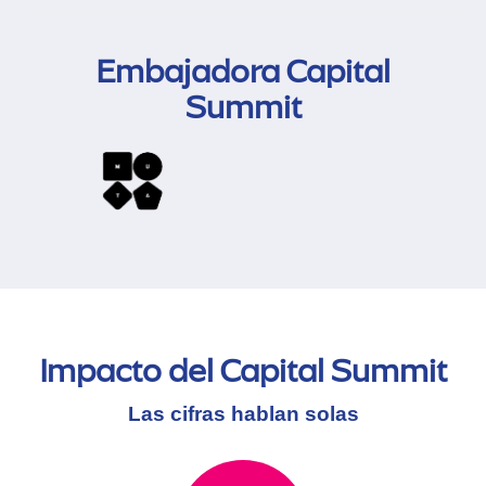
Embajadora Capital
Summit
Impacto del Capital Summit
Las cifras hablan solas