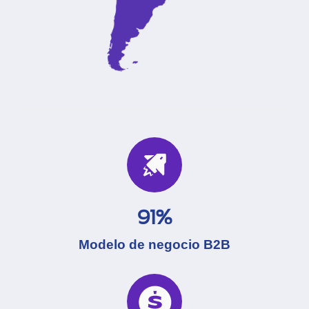
91%
Modelo de negocio B2B