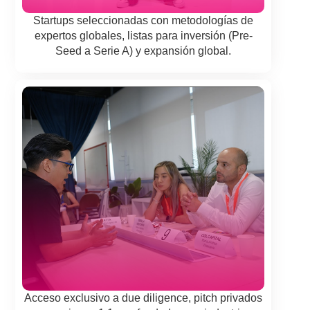
Startups seleccionadas con metodologías de
expertos globales, listas para inversión (Pre-
Seed a Serie A) y expansión global.
Acceso exclusivo a due diligence, pitch privados