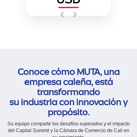
Previous
Next
Conoce cómo MUTA, una
empresa caleña, está
transformando
su industria con innovación y
propósito.
Su equipo comparte los desafíos superados y el impacto
del Capital Summit y la Cámara de Comercio de Cali en