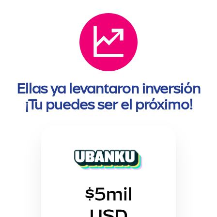
Ellas ya levantaron inversión
¡Tu puedes ser el próximo!