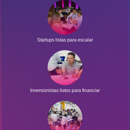
Startups listas para escalar
Inversionistas listos para financiar