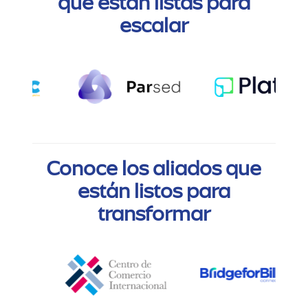
que están listas para
escalar
Conoce los aliados que
están listos para
transformar