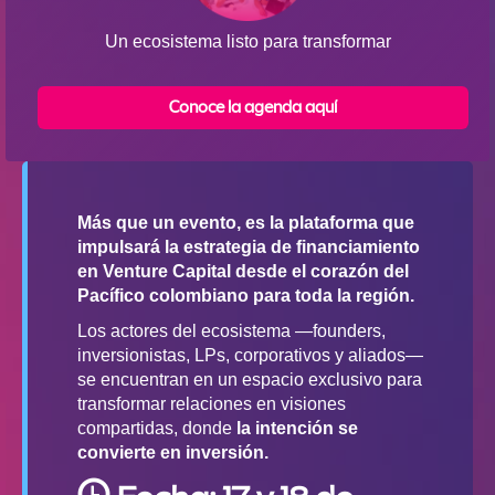
Un ecosistema listo para transformar
Conoce la agenda aquí
Más que un evento, es la plataforma que
impulsará la estrategia de financiamiento
en Venture Capital desde el corazón del
Pacífico colombiano para toda la región.
Los actores del ecosistema —founders,
inversionistas, LPs, corporativos y aliados—
se encuentran en un espacio exclusivo para
transformar relaciones en visiones
compartidas, donde
la intención se
convierte en inversión.