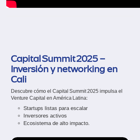
Capital Summit 2025 –
Inversión y networking en
Cali
Descubre cómo el Capital Summit 2025 impulsa el
Venture Capital en América Latina:
Startups listas para escalar
Inversores activos
Ecosistema de alto impacto.