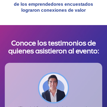
de los emprendedores encuestados
lograron conexiones de valor
Conoce los testimonios de
quienes asistieron al evento: