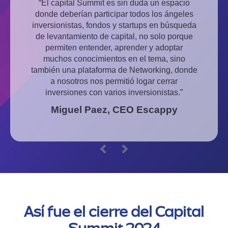
“El capital Summit es sin duda un espacio
donde deberían participar todos los ángeles
inversionistas, fondos y startups en búsqueda
de levantamiento de capital, no solo porque
permiten entender, aprender y adoptar
muchos conocimientos en el tema, sino
también una plataforma de Networking, donde
a nosotros nos permitió logar cerrar
inversiones con varios inversionistas.”
Miguel Paez, CEO Escappy
..
Previous
Next
Así fue el cierre del Capital