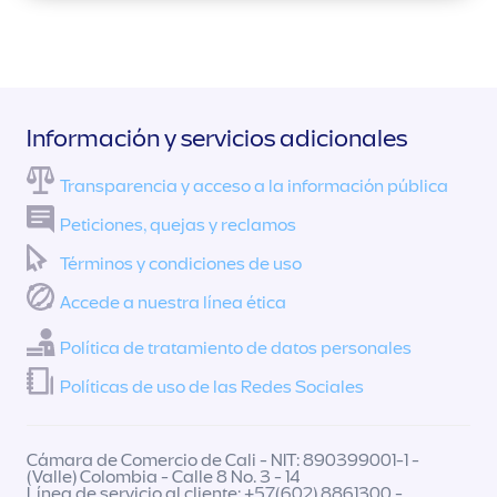
Información y servicios adicionales
Transparencia y acceso a la información pública
Peticiones, quejas y reclamos
Términos y condiciones de uso
Accede a nuestra línea ética
Política de tratamiento de datos personales
Políticas de uso de las Redes Sociales
Cámara de Comercio de Cali - NIT: 890399001-1 -
(Valle) Colombia - Calle 8 No. 3 - 14
Línea de servicio al cliente: +57(602) 8861300 -