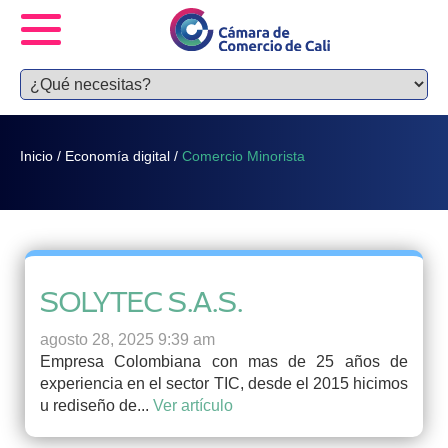
Inicio
/
Economía digital
/
Comercio Minorista
SOLYTEC S.A.S.
agosto 28, 2025 9:39 am
Empresa Colombiana con mas de 25 años de
experiencia en el sector TIC, desde el 2015 hicimos
u rediseño de...
Ver artículo