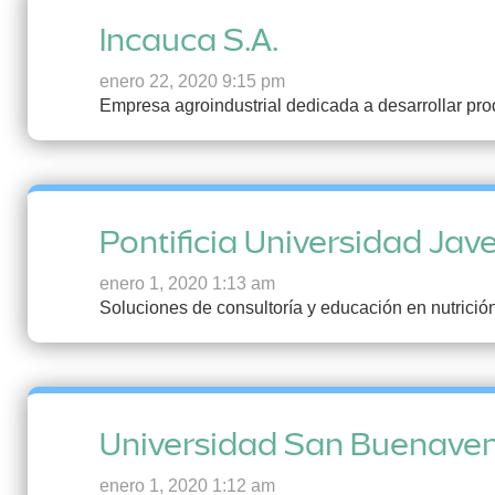
Incauca S.A.
enero 22, 2020 9:15 pm
Empresa agroindustrial dedicada a desarrollar prod
Pontificia Universidad Jav
enero 1, 2020 1:13 am
Soluciones de consultoría y educación en nutrició
Universidad San Buenaven
enero 1, 2020 1:12 am