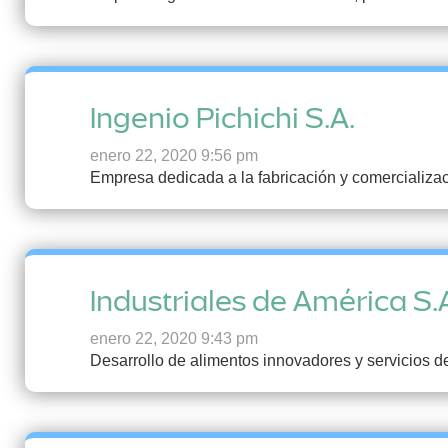
Ingenio Pichichi S.A.
enero 22, 2020 9:56 pm
Empresa dedicada a la fabricación y comercializac
Industriales de América S.
enero 22, 2020 9:43 pm
Desarrollo de alimentos innovadores y servicios d