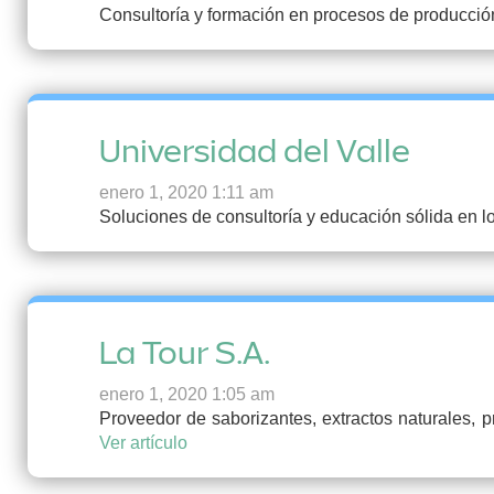
Consultoría y formación en procesos de producció
Universidad del Valle
enero 1, 2020 1:11 am
Soluciones de consultoría y educación sólida en lo
La Tour S.A.
enero 1, 2020 1:05 am
Proveedor de saborizantes, extractos naturales, 
Ver artículo