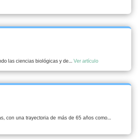
do las ciencias biológicas y de...
Ver artículo
as, con una trayectoria de más de 65 años como...