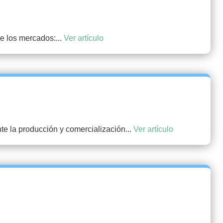
e los mercados:...
Ver artículo
e la producción y comercialización...
Ver artículo