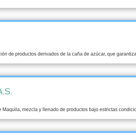
ión de productos derivados de la caña de azúcar, que garantiza 
A.S.
e Maquila, mezcla y llenado de productos bajo estrictas condici