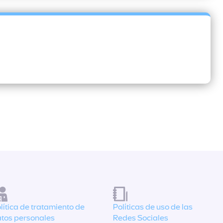
lítica de tratamiento de
Políticas de uso de las
tos personales
Redes Sociales