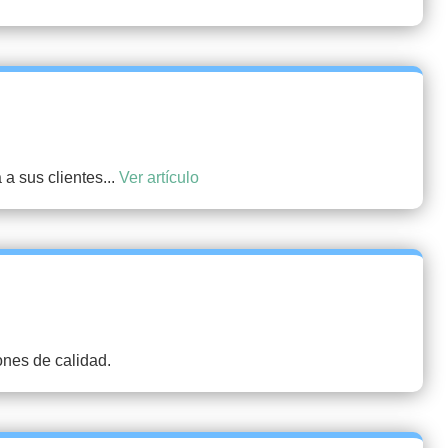
a sus clientes...
Ver artículo
ones de calidad.