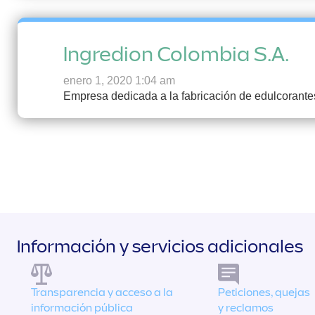
Ingredion Colombia S.A.
enero 1, 2020 1:04 am
Empresa dedicada a la fabricación de edulcorantes
Información y servicios adicionales
Transparencia y acceso a la
Peticiones, quejas
información pública
y reclamos