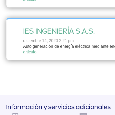
IES INGENIERÍA S.A.S.
diciembre 14, 2020 2:21 pm
Auto generación de energía eléctrica mediante energ
artículo
Información y servicios adicionales