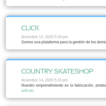
CLICK
diciembre 14, 2020 5:34 pm
Somos una plataforma para la gestión de los domi
COUNTRY SKATESHOP
diciembre 14, 2020 5:10 pm
Nuestro emprendimiento es la fabricación, produ
artículo