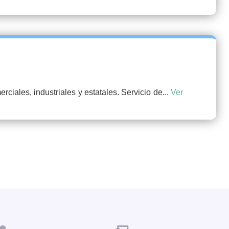
ciales, industriales y estatales. Servicio de...
Ver