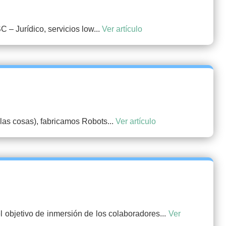
– Jurídico, servicios low...
Ver artículo
las cosas), fabricamos Robots...
Ver artículo
l objetivo de inmersión de los colaboradores...
Ver