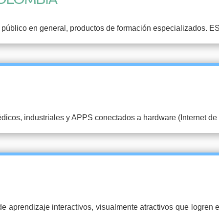
úblico en general, productos de formación especializados. ESC 
dicos, industriales y APPS conectados a hardware (Internet de 
e aprendizaje interactivos, visualmente atractivos que logren e