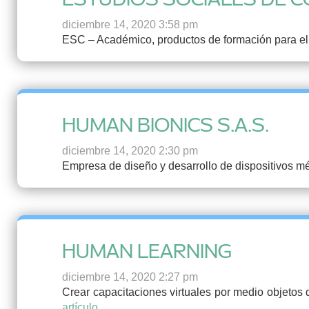
diciembre 14, 2020 3:58 pm
ESC – Académico, productos de formación para el p
HUMAN BIONICS S.A.S.
diciembre 14, 2020 2:30 pm
Empresa de diseño y desarrollo de dispositivos mé
HUMAN LEARNING
diciembre 14, 2020 2:27 pm
Crear capacitaciones virtuales por medio objetos d
artículo