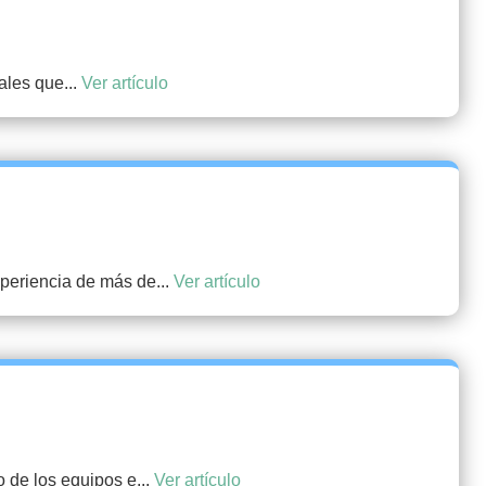
ales que...
Ver artículo
periencia de más de...
Ver artículo
de los equipos e...
Ver artículo