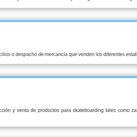
cilios o despacho de mercancía que venden los diferentes esta
cción y venta de productos para skateboarding tales como za