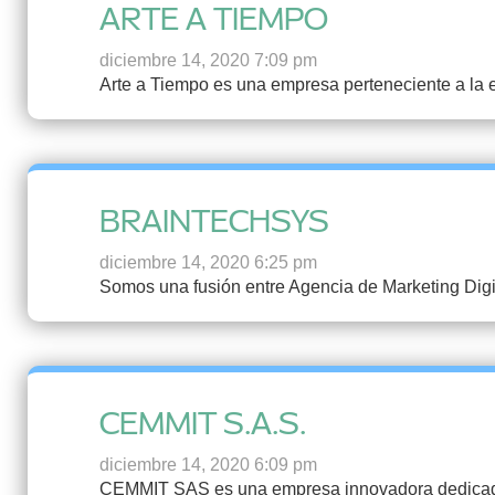
ARTE A TIEMPO
diciembre 14, 2020 7:09 pm
Arte a Tiempo es una empresa perteneciente a la e
BRAINTECHSYS
diciembre 14, 2020 6:25 pm
Somos una fusión entre Agencia de Marketing Digi
CEMMIT S.A.S.
diciembre 14, 2020 6:09 pm
CEMMIT SAS es una empresa innovadora dedicada a