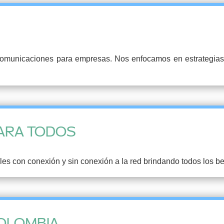
comunicaciones para empresas. Nos enfocamos en estrategias
ARA TODOS
s con conexión y sin conexión a la red brindando todos los ben
COLOMBIA