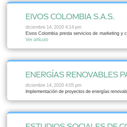
EIVOS COLOMBIA S.A.S.
diciembre 14, 2020 4:14 pm
Eivos Colombia presta servicios de marketing y 
Ver artículo
ENERGÍAS RENOVABLES P
diciembre 14, 2020 4:05 pm
Implementación de proyectos de energías renovable
ESTUDIOS SOCIALES DE 