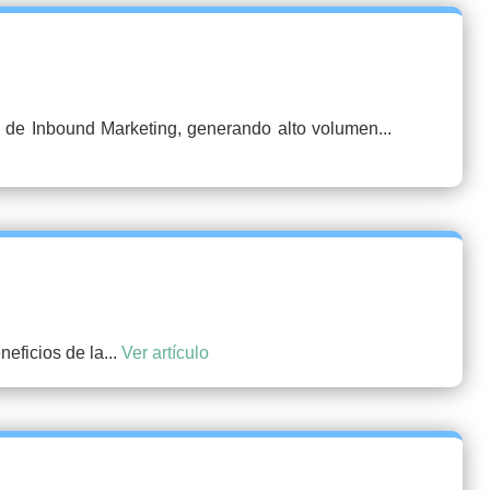
 de Inbound Marketing, generando alto volumen...
eficios de la...
Ver artículo