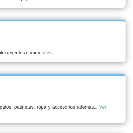
blecimientos comerciales.
patos, patinetas, ropa y accesorios además...
Ver