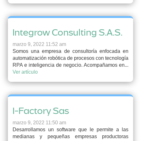
Integrow Consulting S.A.S.
marzo 9, 2022 11:52 am
Somos una empresa de consultoría enfocada en
automatización robótica de procesos con tecnología
RPA e inteligencia de negocio. Acompañamos en...
Ver artículo
I-Factory Sas
marzo 9, 2022 11:50 am
Desarrollamos un software que le permite a las
medianas y pequeñas empresas productoras