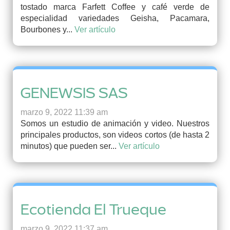
tostado marca Farfett Coffee y café verde de
especialidad variedades Geisha, Pacamara,
Bourbones y...
Ver artículo
GENEWSIS SAS
marzo 9, 2022 11:39 am
Somos un estudio de animación y video. Nuestros
principales productos, son videos cortos (de hasta 2
minutos) que pueden ser...
Ver artículo
Ecotienda El Trueque
marzo 9, 2022 11:37 am