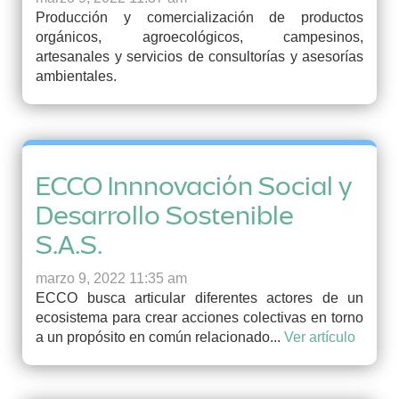
Producción y comercialización de productos
orgánicos, agroecológicos, campesinos,
artesanales y servicios de consultorías y asesorías
ambientales.
ECCO Innnovación Social y
Desarrollo Sostenible
S.A.S.
marzo 9, 2022 11:35 am
ECCO busca articular diferentes actores de un
ecosistema para crear acciones colectivas en torno
a un propósito en común relacionado...
Ver artículo