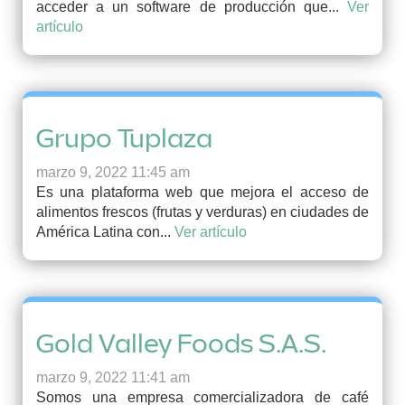
acceder a un software de producción que...
Ver
artículo
Grupo Tuplaza
marzo 9, 2022 11:45 am
Es una plataforma web que mejora el acceso de
alimentos frescos (frutas y verduras) en ciudades de
América Latina con...
Ver artículo
Gold Valley Foods S.A.S.
marzo 9, 2022 11:41 am
Somos una empresa comercializadora de café