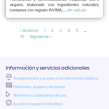
vegano, elaborado con ingredientes naturales;
contamos con registro INVIMA,...
Ver artículo
« Anterior
1
2
3
4
5
…
10
Siguiente »
Información y servicios adicionales
Transparencia y acceso a la información pública
Peticiones, quejas y reclamos
Términos y condiciones de uso
Accede a nuestra línea ética