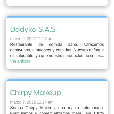
Dadyka S.A.S
marzo 9, 2022 11:27 am
Restaurante de comida sana. Ofrecemos
desayunos, almuerzos y comidas. Nuestro enfoque
es saludable, ya que nuestros productos no se les...
Ver artículo
Chirpy Makeup
marzo 9, 2022 11:24 am
Somos Chirpy Makeup, una marca colombiana.
Formulamos y comercializamos maquillaje 100%