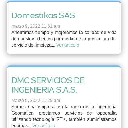
Domestikas SAS
marzo 9, 2022 11:31 am
Ahorramos tiempo y mejoramos la calidad de vida
de nuestros clientes por medio de la prestación del
servicio de limpieza...
Ver artículo
DMC SERVICIOS DE
INGENIERIA S.A.S.
marzo 9, 2022 11:29 am
Somos una empresa en la rama de la ingeniería
Geomática, prestamos servicios de topografía
utilizando tecnología RTK, también suministramos
equipos...
Ver artículo