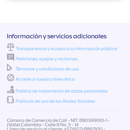
Información y servicios adicionales
Transparencia y acceso a la información pública
Peticiones, quejas y reclamos
Términos y condiciones de uso
Accede a nuestra línea ética
Política de tratamiento de datos personales
Políticas de uso de las Redes Sociales
Cámara de Comercio de Cali - NIT: 890399001-1 -
(Valle) Colombia - Calle 8 No. 3 - 14
Línea de servicio al cliente: +57(602) 8861300 -