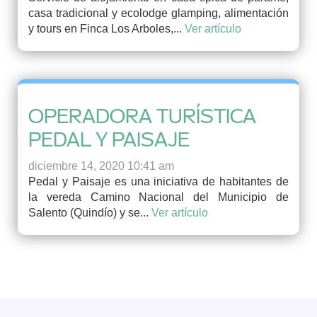
casa tradicional y ecolodge glamping, alimentación
y tours en Finca Los Arboles,...
Ver artículo
OPERADORA TURÍSTICA
PEDAL Y PAISAJE
diciembre 14, 2020 10:41 am
Pedal y Paisaje es una iniciativa de habitantes de
la vereda Camino Nacional del Municipio de
Salento (Quindío) y se...
Ver artículo