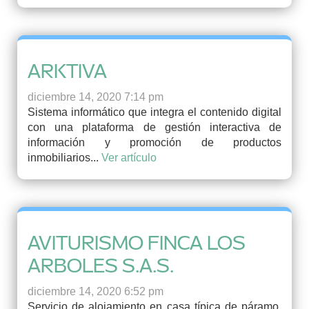
ARKTIVA
diciembre 14, 2020 7:14 pm
Sistema informático que integra el contenido digital
con una plataforma de gestión interactiva de
información y promoción de productos
inmobiliarios...
Ver artículo
AVITURISMO FINCA LOS
ARBOLES S.A.S.
diciembre 14, 2020 6:52 pm
Servicio de alojamiento en casa típica de páramo,