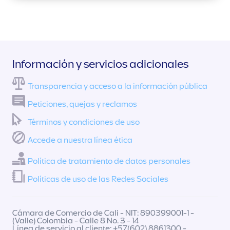
Información y servicios adicionales
Transparencia y acceso a la información pública
Peticiones, quejas y reclamos
Términos y condiciones de uso
Accede a nuestra línea ética
Política de tratamiento de datos personales
Políticas de uso de las Redes Sociales
Cámara de Comercio de Cali - NIT: 890399001-1 -
(Valle) Colombia - Calle 8 No. 3 - 14
Línea de servicio al cliente: +57(602) 8861300 -