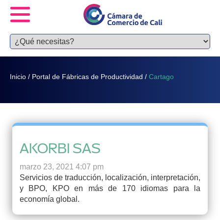
Inicio
/
Portal de Fábricas de Productividad
/
Cartago
AKORBI SAS
marzo 23, 2021 4:07 pm
Servicios de traducción, localización, interpretación,
y BPO, KPO en más de 170 idiomas para la
economía global.