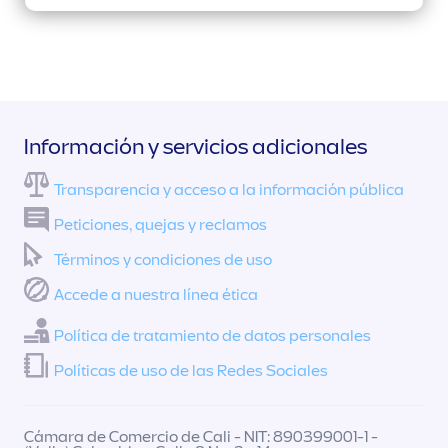
Información y servicios adicionales
Transparencia y acceso a la información pública
Peticiones, quejas y reclamos
Términos y condiciones de uso
Accede a nuestra línea ética
Política de tratamiento de datos personales
Políticas de uso de las Redes Sociales
Cámara de Comercio de Cali - NIT: 890399001-1 -