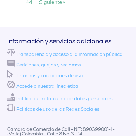
44
Siguiente »
Información y servicios adicionales
Transparencia y acceso a la información pública
Peticiones, quejas y reclamos
Términos y condiciones de uso
Accede a nuestra línea ética
Política de tratamiento de datos personales
Políticas de uso de las Redes Sociales
Cámara de Comercio de Cali - NIT: 890399001-1 -
(Valle) Colombia - Calle 8 No. 3 - 14