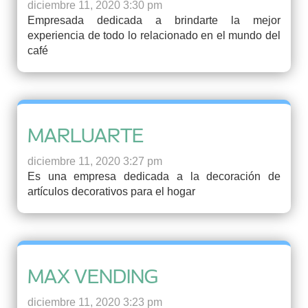
diciembre 11, 2020 3:30 pm
Empresada dedicada a brindarte la mejor
experiencia de todo lo relacionado en el mundo del
café
MARLUARTE
diciembre 11, 2020 3:27 pm
Es una empresa dedicada a la decoración de
artículos decorativos para el hogar
MAX VENDING
diciembre 11, 2020 3:23 pm