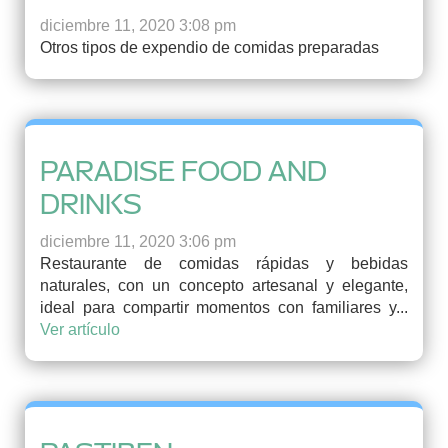
diciembre 11, 2020 3:08 pm
Otros tipos de expendio de comidas preparadas
PARADISE FOOD AND
DRINKS
diciembre 11, 2020 3:06 pm
Restaurante de comidas rápidas y bebidas
naturales, con un concepto artesanal y elegante,
ideal para compartir momentos con familiares y...
Ver artículo