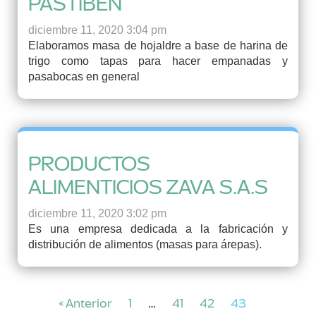
PASTIBEN
diciembre 11, 2020 3:04 pm
Elaboramos masa de hojaldre a base de harina de
trigo como tapas para hacer empanadas y
pasabocas en general
PRODUCTOS
ALIMENTICIOS ZAVA S.A.S
diciembre 11, 2020 3:02 pm
Es una empresa dedicada a la fabricación y
distribución de alimentos (masas para árepas).
« Anterior
1
…
41
42
43