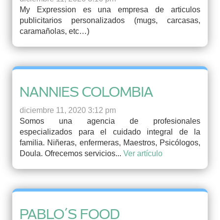
My Expression es una empresa de articulos
publicitarios personalizados (mugs, carcasas,
caramañolas, etc…)
NANNIES COLOMBIA
diciembre 11, 2020 3:12 pm
Somos una agencia de profesionales
especializados para el cuidado integral de la
familia. Niñeras, enfermeras, Maestros, Psicólogos,
Doula. Ofrecemos servicios...
Ver artículo
PABLO´S FOOD