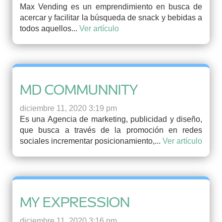
Max Vending es un emprendimiento en busca de
acercar y facilitar la búsqueda de snack y bebidas a
todos aquellos...
Ver artículo
MD COMMUNNITY
diciembre 11, 2020 3:19 pm
Es una Agencia de marketing, publicidad y diseño,
que busca a través de la promoción en redes
sociales incrementar posicionamiento,...
Ver artículo
MY EXPRESSION
diciembre 11, 2020 3:16 pm