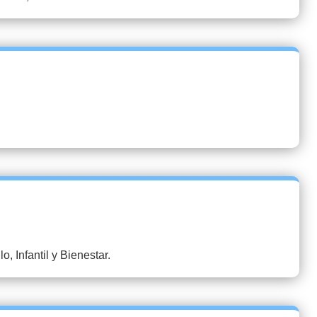
, Infantil y Bienestar.