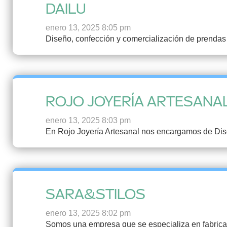
DAILU
enero 13, 2025 8:05 pm
Diseño, confección y comercialización de prenda
ROJO JOYERÍA ARTESANA
enero 13, 2025 8:03 pm
En Rojo Joyería Artesanal nos encargamos de Diseñar
SARA&STILOS
enero 13, 2025 8:02 pm
Somos una empresa que se especializa en fabricac