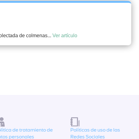
olectada de colmenas...
Ver artículo
lítica de tratamiento de
Políticas de uso de las
tos personales
Redes Sociales