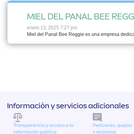
MIEL DEL PANAL BEE REGG
enero 13, 2025 7:27 pm
Miel del Panal Bee Reggie es una empresa dedica
Información y servicios adicionales
Transparencia y acceso a la
Peticiones, quejas
información pública
y reclamos