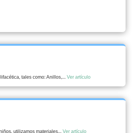
facética, tales como: Anillos,...
Ver artículo
ños, utilizamos materiales...
Ver artículo