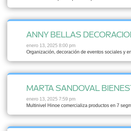
ANNY BELLAS DECORACI
enero 13, 2025 8:00 pm
Organización, decoración de eventos sociales y emp
MARTA SANDOVAL BIENES
enero 13, 2025 7:59 pm
Multinivel Hinoe comercializa productos en 7 segme