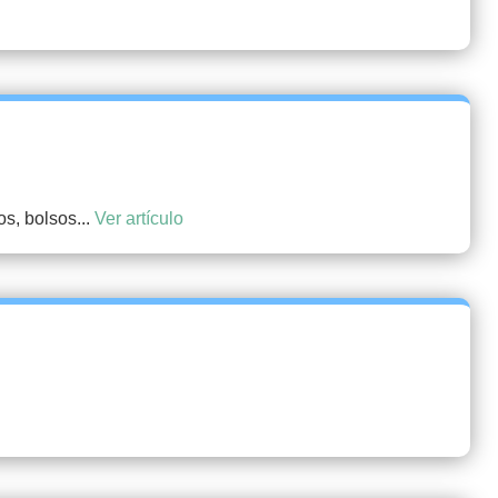
os, bolsos...
Ver artículo