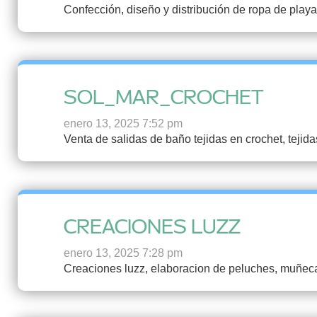
Confección, diseño y distribución de ropa de pla
SOL_MAR_CROCHET
enero 13, 2025 7:52 pm
Venta de salidas de baño tejidas en crochet, tejida
CREACIONES LUZZ
enero 13, 2025 7:28 pm
Creaciones luzz, elaboracion de peluches, muñeca