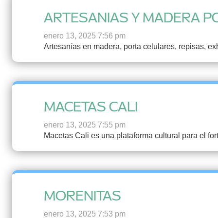
ARTESANIAS Y MADERA P
enero 13, 2025 7:56 pm
Artesanías en madera, porta celulares, repisas, e
MACETAS CALI
enero 13, 2025 7:55 pm
Macetas Cali es una plataforma cultural para el for
MORENITAS
enero 13, 2025 7:53 pm