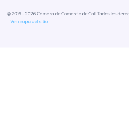
© 2016 - 2026 Cámara de Comercio de Cali Todos los dere
Ver mapa del sitio