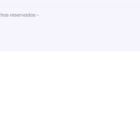
chos reservados -