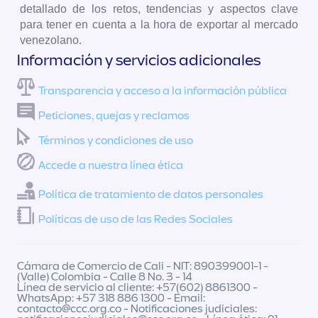
detallado de los retos, tendencias y aspectos clave
para tener en cuenta a la hora de exportar al mercado
venezolano.
Información y servicios adicionales
Transparencia y acceso a la información pública
Peticiones, quejas y reclamos
Términos y condiciones de uso
Accede a nuestra línea ética
Política de tratamiento de datos personales
Políticas de uso de las Redes Sociales
Cámara de Comercio de Cali - NIT: 890399001-1 -
(Valle) Colombia - Calle 8 No. 3 - 14
Línea de servicio al cliente: +57(602) 8861300 -
WhatsApp: +57 318 886 1300 - Email:
contacto@ccc.org.co
- Notificaciones judiciales: