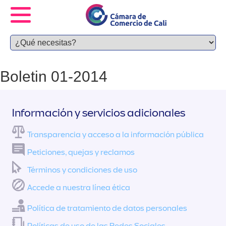
Boletin 01-2014
Información y servicios adicionales
Transparencia y acceso a la información pública
Peticiones, quejas y reclamos
Términos y condiciones de uso
Accede a nuestra línea ética
Política de tratamiento de datos personales