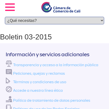
Boletin 03-2015
Información y servicios adicionales
Transparencia y acceso a la información pública
Peticiones, quejas y reclamos
Términos y condiciones de uso
Accede a nuestra línea ética
Política de tratamiento de datos personales