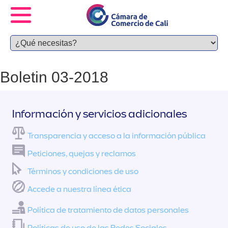
Boletin 03-2018
Información y servicios adicionales
Transparencia y acceso a la información pública
Peticiones, quejas y reclamos
Términos y condiciones de uso
Accede a nuestra línea ética
Política de tratamiento de datos personales