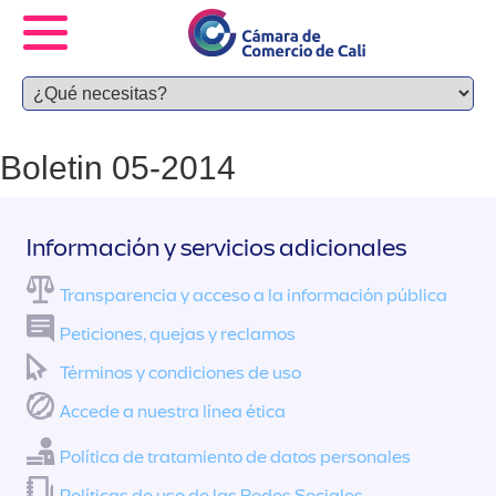
Boletin 05-2014
Información y servicios adicionales
Transparencia y acceso a la información pública
Peticiones, quejas y reclamos
Términos y condiciones de uso
Accede a nuestra línea ética
Política de tratamiento de datos personales