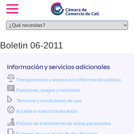
Boletin 06-2011
Información y servicios adicionales
Transparencia y acceso a la información pública
Peticiones, quejas y reclamos
Términos y condiciones de uso
Accede a nuestra línea ética
Política de tratamiento de datos personales