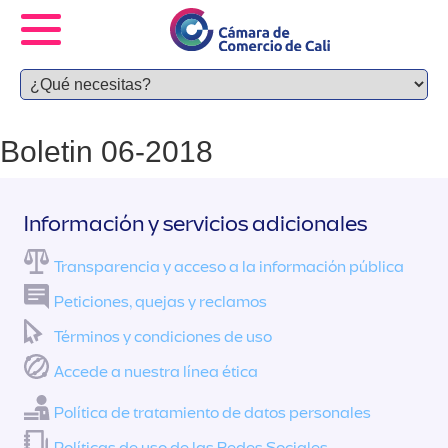
Boletin 06-2018
Información y servicios adicionales
Transparencia y acceso a la información pública
Peticiones, quejas y reclamos
Términos y condiciones de uso
Accede a nuestra línea ética
Política de tratamiento de datos personales