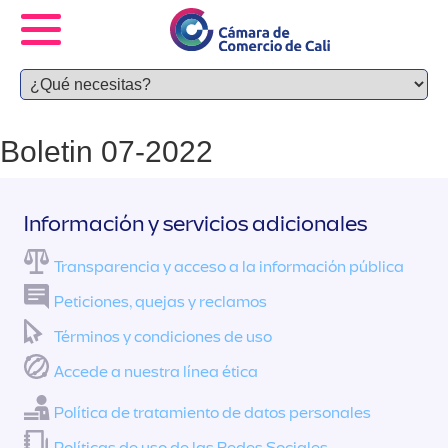
Boletin 07-2022
Información y servicios adicionales
Transparencia y acceso a la información pública
Peticiones, quejas y reclamos
Términos y condiciones de uso
Accede a nuestra línea ética
Política de tratamiento de datos personales