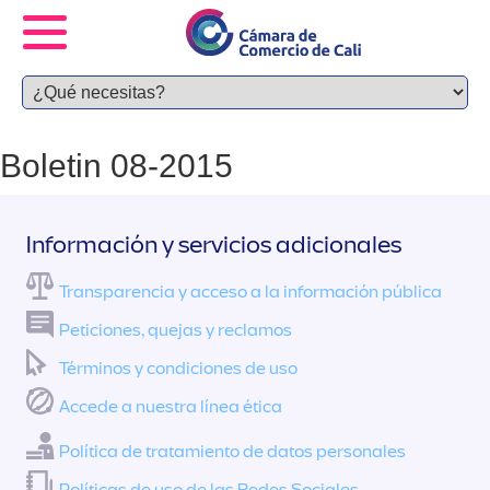
Boletin 08-2015
Información y servicios adicionales
Transparencia y acceso a la información pública
Peticiones, quejas y reclamos
Términos y condiciones de uso
Accede a nuestra línea ética
Política de tratamiento de datos personales