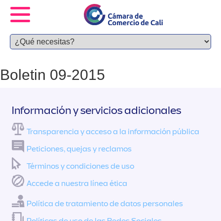
Boletin 09-2015
Información y servicios adicionales
Transparencia y acceso a la información pública
Peticiones, quejas y reclamos
Términos y condiciones de uso
Accede a nuestra línea ética
Política de tratamiento de datos personales