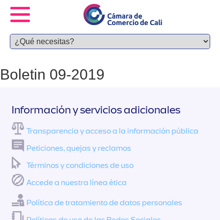
Boletin 09-2019
Información y servicios adicionales
Transparencia y acceso a la información pública
Peticiones, quejas y reclamos
Términos y condiciones de uso
Accede a nuestra línea ética
Política de tratamiento de datos personales