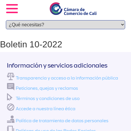
Boletin 10-2022
Información y servicios adicionales
Transparencia y acceso a la información pública
Peticiones, quejas y reclamos
Términos y condiciones de uso
Accede a nuestra línea ética
Política de tratamiento de datos personales