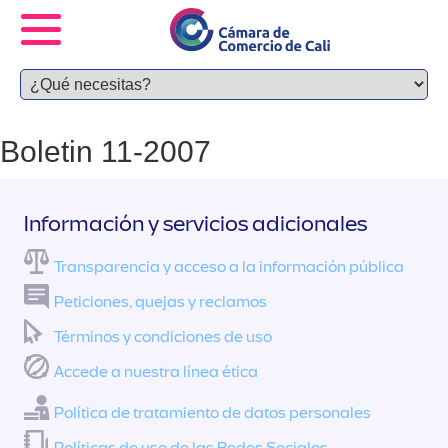
Boletin 11-2007
Información y servicios adicionales
Transparencia y acceso a la información pública
Peticiones, quejas y reclamos
Términos y condiciones de uso
Accede a nuestra línea ética
Política de tratamiento de datos personales