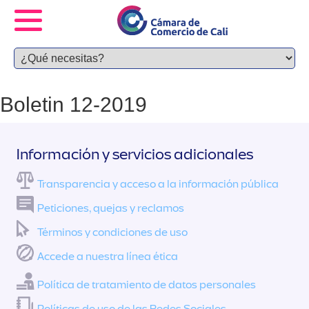
Boletin 12-2019
Información y servicios adicionales
Transparencia y acceso a la información pública
Peticiones, quejas y reclamos
Términos y condiciones de uso
Accede a nuestra línea ética
Política de tratamiento de datos personales