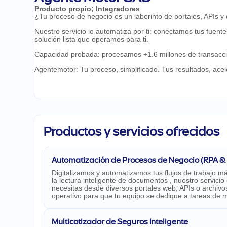
Producto propio
;
Integradores
¿Tu proceso de negocio es un laberinto de portales, APIs 
Nuestro servicio lo automatiza por ti: conectamos tus fuen
solución lista que operamos para ti.
Capacidad probada: procesamos +1.6 millones de transaccion
Agentemotor: Tu proceso, simplificado. Tus resultados, ace
Productos y servicios ofrecidos
Automatización de Procesos de Negocio (RPA & 
Digitalizamos y automatizamos tus flujos de trabajo 
la lectura inteligente de documentos , nuestro servicio
necesitas desde diversos portales web, APIs o archivo
operativo para que tu equipo se dedique a tareas de m
Multicotizador de Seguros Inteligente