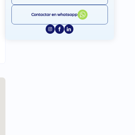
Contactar en whatsapp