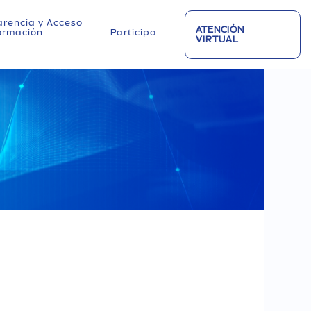
rencia y Acceso
ATENCIÓN
formación
Participa
VIRTUAL