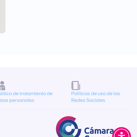
lítica de tratamiento de
Políticas de uso de las
atos personales
Redes Sociales