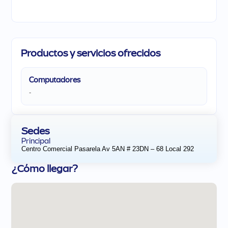
Productos y servicios ofrecidos
Computadores
-
Sedes
Principal
Centro Comercial Pasarela Av 5AN # 23DN – 68 Local 292
¿Cómo llegar?