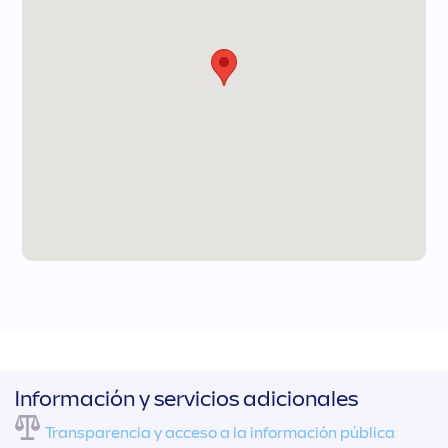
Información y servicios adicionales
Transparencia y acceso a la información pública