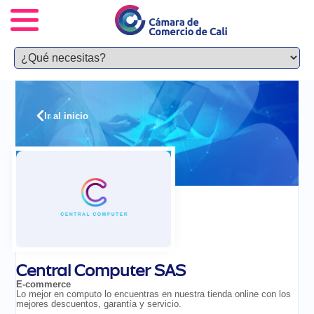
Ir al inicio
Central Computer SAS
E-commerce
Lo mejor en computo lo encuentras en nuestra tienda online con los
mejores descuentos, garantía y servicio.