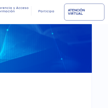
rencia y Acceso
ATENCIÓN
formación
Participa
VIRTUAL