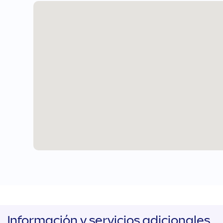
Información y servicios adicionales