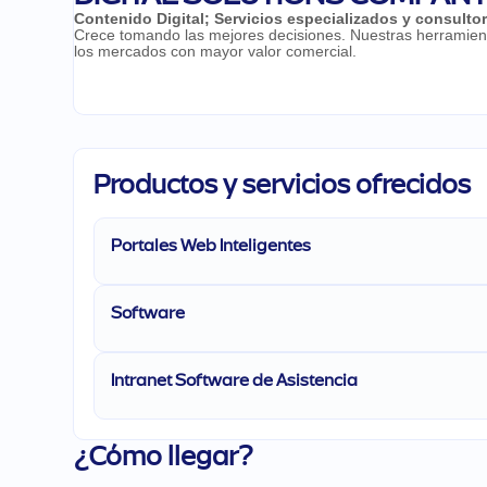
Contenido Digital
;
Servicios especializados y consultor
Crece tomando las mejores decisiones. Nuestras herramienta
los mercados con mayor valor comercial.
Productos y servicios ofrecidos
Portales Web Inteligentes
Software
Intranet Software de Asistencia
¿Cómo llegar?