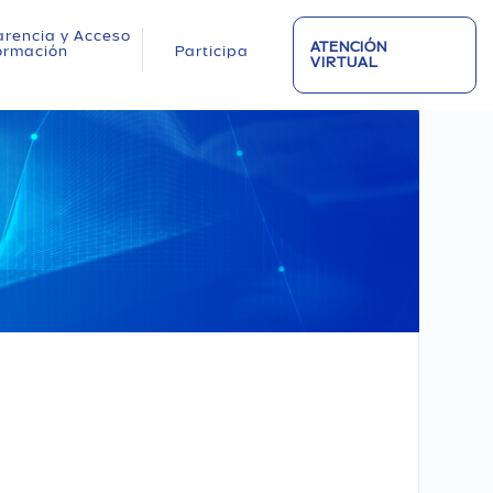
rencia y Acceso
ATENCIÓN
formación
Participa
VIRTUAL