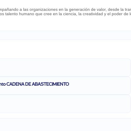
pañando a las organizaciones en la generación de valor, desde la tra
omos talento humano que cree en la ciencia, la creatividad y el poder de 
ento CADENA DE ABASTECIMIENTO