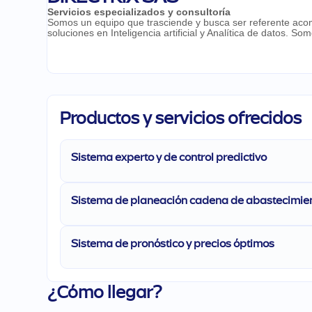
Servicios especializados y consultoría
Somos un equipo que trasciende y busca ser referente acom
soluciones en Inteligencia artificial y Analítica de datos. S
Productos y servicios ofrecidos
Sistema experto y de control predictivo
Sistema de planeación cadena de abastecimi
Sistema de pronóstico y precios óptimos
¿Cómo llegar?