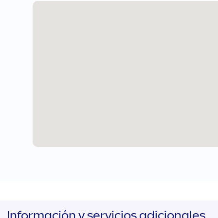
Información y servicios adicionales