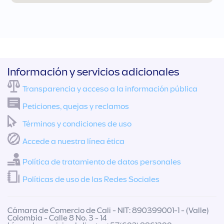
Información y servicios adicionales
Transparencia y acceso a la información pública
Peticiones, quejas y reclamos
Términos y condiciones de uso
Accede a nuestra línea ética
Política de tratamiento de datos personales
Políticas de uso de las Redes Sociales
Cámara de Comercio de Cali - NIT: 890399001-1 - (Valle)
Colombia - Calle 8 No. 3 - 14