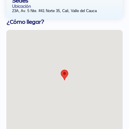
Sedes
Ubicación
23A, Av. 5 Nte. #41 Norte 35, Cali, Valle del Cauca
¿Cómo llegar?