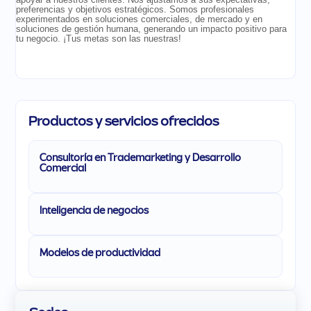
preferencias y objetivos estratégicos. Somos profesionales
experimentados en soluciones comerciales, de mercado y en
soluciones de gestión humana, generando un impacto positivo para
tu negocio. ¡Tus metas son las nuestras!
Productos y servicios ofrecidos
Consultoría en Trademarketing y Desarrollo
Comercial
Inteligencia de negocios
Modelos de productividad