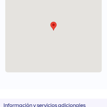
Información y servicios adicionales