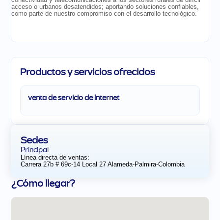
acceso o urbanos desatendidos; aportando soluciones confiables,
como parte de nuestro compromiso con el desarrollo tecnológico.
Productos y servicios ofrecidos
venta de servicio de Internet
Sedes
Principal
Línea directa de ventas:
Carrera 27b # 69c-14 Local 27 Alameda-Palmira-Colombia
¿Cómo llegar?