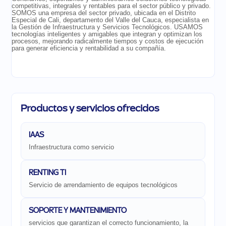
competitivas, integrales y rentables para el sector público y privado.
SOMOS una empresa del sector privado, ubicada en el Distrito
Especial de Cali, departamento del Valle del Cauca, especialista en
la Gestión de Infraestructura y Servicios Tecnológicos. USAMOS
tecnologías inteligentes y amigables que integran y optimizan los
procesos, mejorando radicalmente tiempos y costos de ejecución
para generar eficiencia y rentabilidad a su compañía.
Productos y servicios ofrecidos
IAAS
Infraestructura como servicio
RENTING TI
Servicio de arrendamiento de equipos tecnológicos
SOPORTE Y MANTENIMIENTO
servicios que garantizan el correcto funcionamiento, la