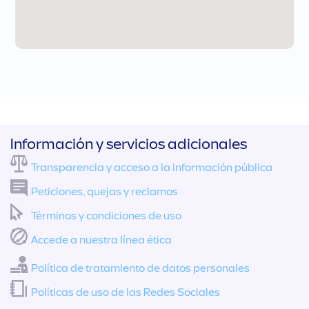
Información y servicios adicionales
Transparencia y acceso a la información pública
Peticiones, quejas y reclamos
Términos y condiciones de uso
Accede a nuestra línea ética
Política de tratamiento de datos personales
Políticas de uso de las Redes Sociales