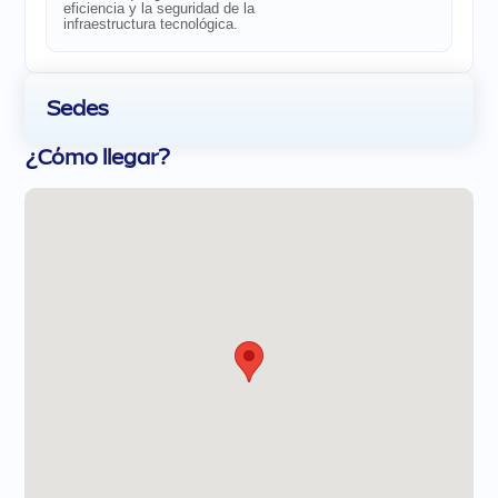
eficiencia y la seguridad de la
infraestructura tecnológica.
Sedes
¿Cómo llegar?