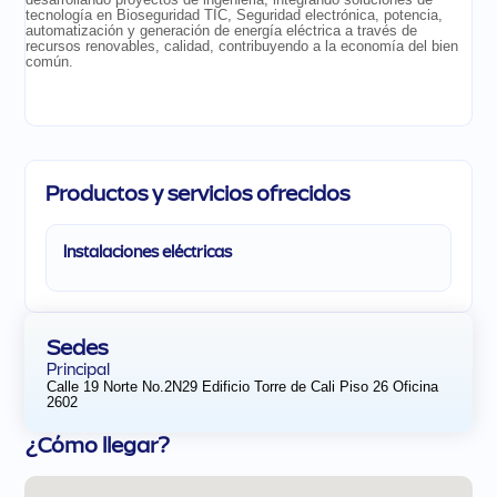
tecnología en Bioseguridad TIC, Seguridad electrónica, potencia,
automatización y generación de energía eléctrica a través de
recursos renovables, calidad, contribuyendo a la economía del bien
común.
Productos y servicios ofrecidos
Instalaciones eléctricas
Sedes
Principal
Calle 19 Norte No.2N29 Edificio Torre de Cali Piso 26 Oficina
2602
¿Cómo llegar?