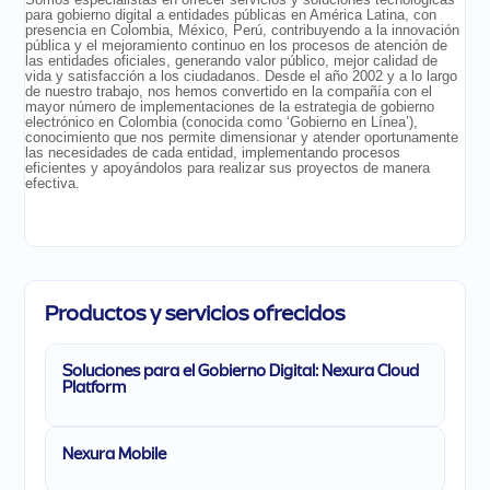
para gobierno digital a entidades públicas en América Latina, con
presencia en Colombia, México, Perú, contribuyendo a la innovación
pública y el mejoramiento continuo en los procesos de atención de
las entidades oficiales, generando valor público, mejor calidad de
vida y satisfacción a los ciudadanos. Desde el año 2002 y a lo largo
de nuestro trabajo, nos hemos convertido en la compañía con el
mayor número de implementaciones de la estrategia de gobierno
electrónico en Colombia (conocida como ‘Gobierno en Línea’),
conocimiento que nos permite dimensionar y atender oportunamente
las necesidades de cada entidad, implementando procesos
eficientes y apoyándolos para realizar sus proyectos de manera
efectiva.
Productos y servicios ofrecidos
Soluciones para el Gobierno Digital: Nexura Cloud
Platform
Nexura Mobile