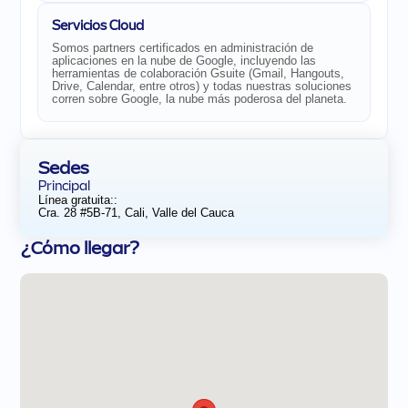
Servicios Cloud
Somos partners certificados en administración de
aplicaciones en la nube de Google, incluyendo las
herramientas de colaboración Gsuite (Gmail, Hangouts,
Drive, Calendar, entre otros) y todas nuestras soluciones
corren sobre Google, la nube más poderosa del planeta.
Sedes
Principal
Línea gratuita::
Cra. 28 #5B-71, Cali, Valle del Cauca
¿Cómo llegar?