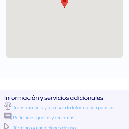
Información y servicios adicionales
Transparencia y acceso a la información pública
Peticiones, quejas y reclamos
Términos y condiciones de uso