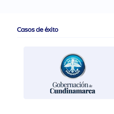
Casos de éxito