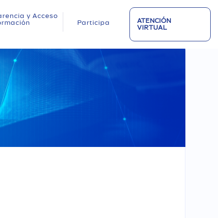
rencia y Acceso
ATENCIÓN
formación
Participa
VIRTUAL