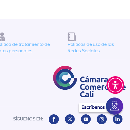
lítica de tratamiento de
Políticas de uso de las
atos personales
Redes Sociales
Escríbenos
SÍGUENOS EN: