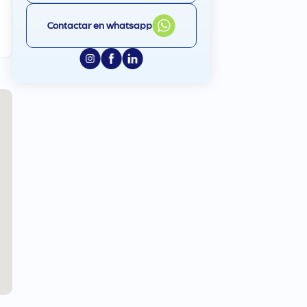
Contactar en whatsapp