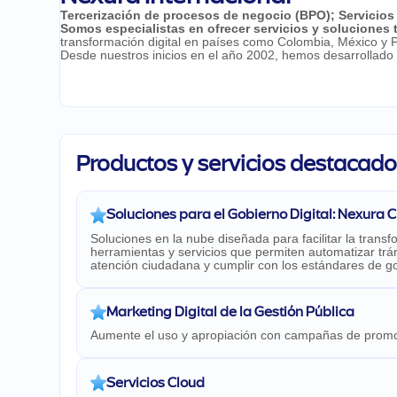
Tercerización de procesos de negocio (BPO)
;
Servicios
Somos especialistas en ofrecer servicios y soluciones 
transformación digital en países como Colombia, México y P
Desde nuestros inicios en el año 2002, hemos desarrollado c
Productos y servicios destacad
Soluciones para el Gobierno Digital: Nexura 
Soluciones en la nube diseñada para facilitar la trans
herramientas y servicios que permiten automatizar trám
atención ciudadana y cumplir con los estándares de gob
Marketing Digital de la Gestión Pública
Aumente el uso y apropiación con campañas de promoc
Servicios Cloud