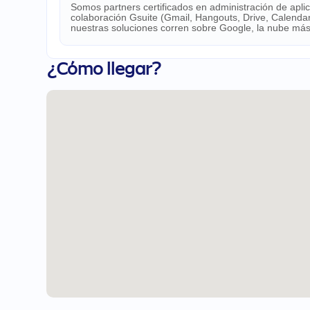
Somos partners certificados en administración de apli
colaboración Gsuite (Gmail, Hangouts, Drive, Calendar,
nuestras soluciones corren sobre Google, la nube más
¿Cómo llegar?