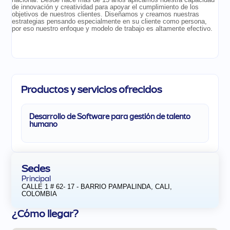
de innovación y creatividad para apoyar el cumplimiento de los
objetivos de nuestros clientes. Diseñamos y creamos nuestras
estrategias pensando especialmente en su cliente como persona,
por eso nuestro enfoque y modelo de trabajo es altamente efectivo.
Productos y servicios ofrecidos
Desarrollo de Software para gestión de talento
humano
Sedes
Principal
CALLE 1 # 62- 17 - BARRIO PAMPALINDA, CALI,
COLOMBIA
¿Cómo llegar?