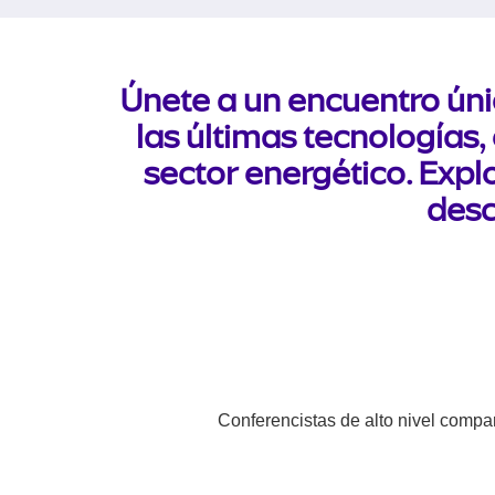
Únete a un encuentro úni
las últimas tecnologías,
sector energético. Expl
desc
Conferencistas de alto nivel compar