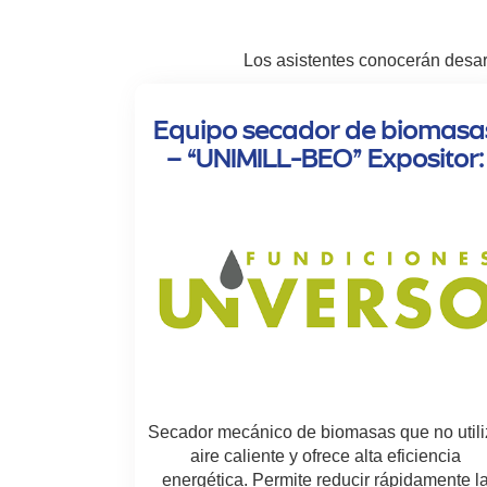
Los asistentes conocerán desar
Equipo secador de biomasa
– “UNIMILL-BEO” Expositor:
Secador mecánico de biomasas que no utili
aire caliente y ofrece alta eficiencia
energética. Permite reducir rápidamente l