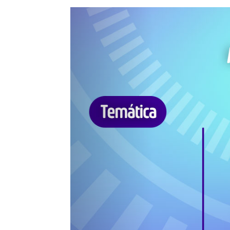
Previous