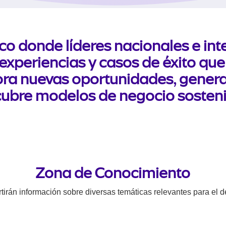
co donde líderes nacionales e in
 experiencias y casos de éxito qu
ora nuevas oportunidades, genera
ubre modelos de negocio sosteni
Zona de Conocimiento
tirán información sobre diversas temáticas relevantes para el de