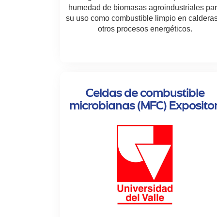
humedad de biomasas agroindustriales pa
su uso como combustible limpio en calderas
otros procesos energéticos.
Celdas de combustible
microbianas (MFC) Expositor