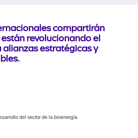
ternacionales compartirán
e están revolucionando el
 alianzas estratégicas y
bles.
sarrollo del sector de la bioenergía