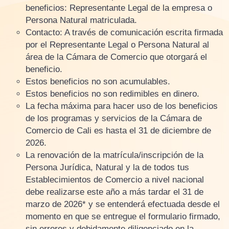
beneficios: Representante Legal de la empresa o
Persona Natural matriculada.
Contacto: A través de comunicación escrita firmada
por el Representante Legal o Persona Natural al
área de la Cámara de Comercio que otorgará el
beneficio.
Estos beneficios no son acumulables.
Estos beneficios no son redimibles en dinero.
La fecha máxima para hacer uso de los beneficios
de los programas y servicios de la Cámara de
Comercio de Cali es hasta el 31 de diciembre de
2026.
La renovación de la matrícula/inscripción de la
Persona Jurídica, Natural y la de todos tus
Establecimientos de Comercio a nivel nacional
debe realizarse este año a más tardar el 31 de
marzo de 2026* y se entenderá efectuada desde el
momento en que se entregue el formulario firmado,
sin errores y debidamente diligenciado en la