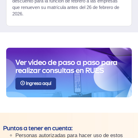
descuento para la función de febrero a las empresas
que renueven su matrícula antes del 26 de febrero de
2026.
Ver video de paso a paso para
realizar consultas en RUES
Ingresa aquí
Puntos a tener en cuenta:
Personas autorizadas para hacer uso de estos