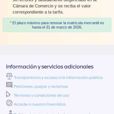
Cámara de Comercio y se reciba el valor
correspondiente a la tarifa.
* El plazo máximo para renovar la matrícula mercantil es
hasta el 31 de marzo de 2026.
Información y servicios adicionales
Transparencia y acceso a la información pública
Peticiones, quejas y reclamos
Términos y condiciones de uso
Accede a nuestra línea ética