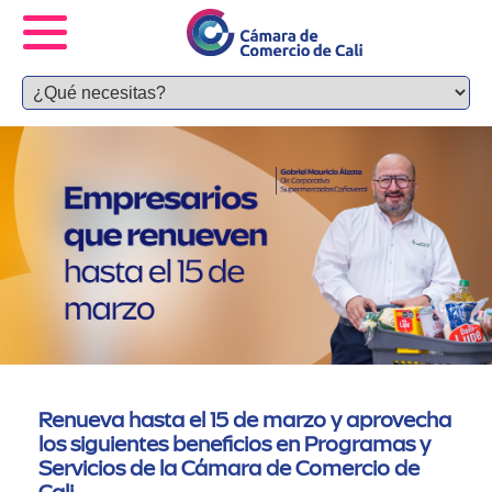
Renueva hasta el 15 de marzo y aprovecha
los siguientes beneficios en Programas y
Servicios de la Cámara de Comercio de