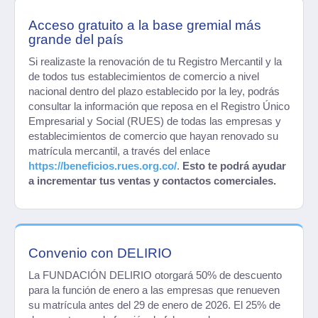
Acceso gratuito a la base gremial más
grande del país
Si realizaste la renovación de tu Registro Mercantil y la
de todos tus establecimientos de comercio a nivel
nacional dentro del plazo establecido por la ley, podrás
consultar la información que reposa en el Registro Único
Empresarial y Social (RUES) de todas las empresas y
establecimientos de comercio que hayan renovado su
matrícula mercantil, a través del enlace
https://beneficios.rues.org.co/
.
Esto te podrá ayudar
a incrementar tus ventas y contactos comerciales.
Convenio con DELIRIO
La FUNDACIÓN DELIRIO otorgará 50% de descuento
para la función de enero a las empresas que renueven
su matrícula antes del 29 de enero de 2026. El 25% de