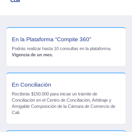
Cali
En la Plataforma “Compite 360”
Podrás realizar hasta 10 consultas en la plataforma.
Vigencia de un mes.
En Conciliación
Recibirás $150.000 para iniciar un trámite de
Conciliación en el Centro de Conciliación, Arbitraje y
Amigable Composición de la Cámara de Comercio de
Cali.