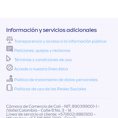
Información y servicios adicionales
Transparencia y acceso a la información pública
Peticiones, quejas y reclamos
Términos y condiciones de uso
Accede a nuestra línea ética
Política de tratamiento de datos personales
Políticas de uso de las Redes Sociales
Cámara de Comercio de Cali - NIT: 890399001-1 -
(Valle) Colombia - Calle 8 No. 3 - 14
Línea de servicio al cliente: +57(602) 8861300 -