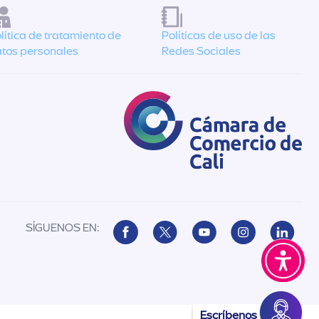
lítica de tratamiento de
Políticas de uso de las
tos personales
Redes Sociales
SÍGUENOS EN:
Escríbenos