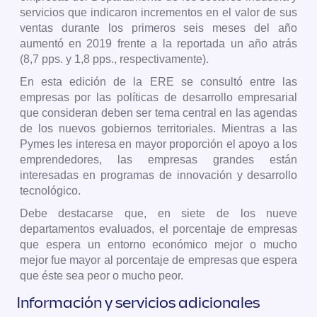
servicios que indicaron incrementos en el valor de sus
ventas durante los primeros seis meses del año
aumentó en 2019 frente a la reportada un año atrás
(8,7 pps. y 1,8 pps., respectivamente).
En esta edición de la ERE se consultó entre las
empresas por las políticas de desarrollo empresarial
que consideran deben ser tema central en las agendas
de los nuevos gobiernos territoriales. Mientras a las
Pymes les interesa en mayor proporción el apoyo a los
emprendedores, las empresas grandes están
interesadas en programas de innovación y desarrollo
tecnológico.
Debe destacarse que, en siete de los nueve
departamentos evaluados, el porcentaje de empresas
que espera un entorno económico mejor o mucho
mejor fue mayor al porcentaje de empresas que espera
que éste sea peor o mucho peor.
Información y servicios adicionales