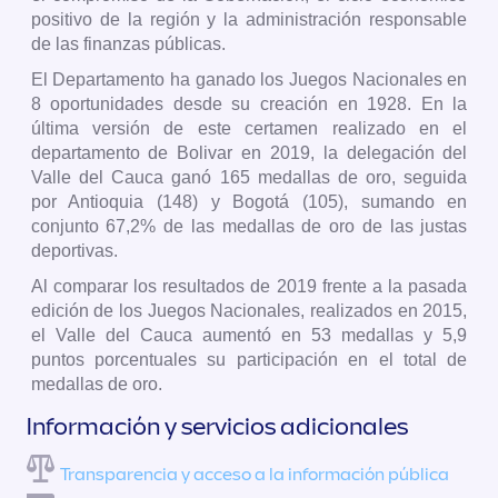
positivo de la región y la administración responsable
de las finanzas públicas.
El Departamento ha ganado los Juegos Nacionales en
8 oportunidades desde su creación en 1928. En la
última versión de este certamen realizado en el
departamento de Bolivar en 2019, la delegación del
Valle del Cauca ganó 165 medallas de oro, seguida
por Antioquia (148) y Bogotá (105), sumando en
conjunto 67,2% de las medallas de oro de las justas
deportivas.
Al comparar los resultados de 2019 frente a la pasada
edición de los Juegos Nacionales, realizados en 2015,
el Valle del Cauca aumentó en 53 medallas y 5,9
puntos porcentuales su participación en el total de
medallas de oro.
Información y servicios adicionales
Transparencia y acceso a la información pública