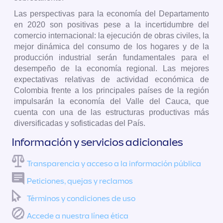
Las perspectivas para la economía del Departamento
en 2020 son positivas pese a la incertidumbre del
comercio internacional: la ejecución de obras civiles, la
mejor dinámica del consumo de los hogares y de la
producción industrial serán fundamentales para el
desempeño de la economía regional. Las mejores
expectativas relativas de actividad económica de
Colombia frente a los principales países de la región
impulsarán la economía del Valle del Cauca, que
cuenta con una de las estructuras productivas más
diversificadas y sofisticadas del País.
Información y servicios adicionales
Transparencia y acceso a la información pública
Peticiones, quejas y reclamos
Términos y condiciones de uso
Accede a nuestra línea ética