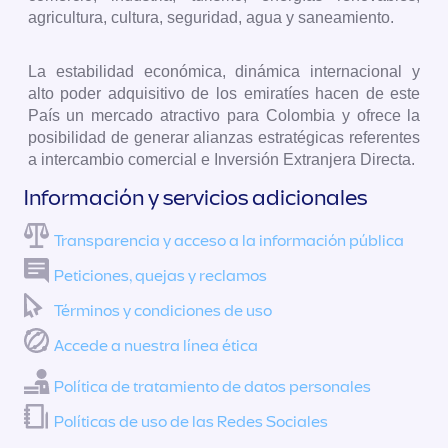
agricultura, cultura, seguridad, agua y saneamiento.
La estabilidad económica, dinámica internacional y
alto poder adquisitivo de los emiratíes hacen de este
País un mercado atractivo para Colombia y ofrece la
posibilidad de generar alianzas estratégicas referentes
a intercambio comercial e Inversión Extranjera Directa.
Información y servicios adicionales
Transparencia y acceso a la información pública
Peticiones, quejas y reclamos
Términos y condiciones de uso
Accede a nuestra línea ética
Política de tratamiento de datos personales
Políticas de uso de las Redes Sociales