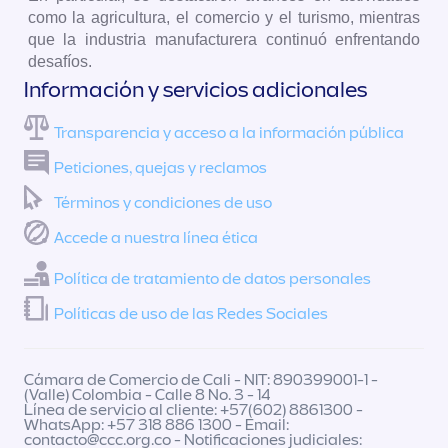
como la agricultura, el comercio y el turismo, mientras
que la industria manufacturera continuó enfrentando
desafíos.
Información y servicios adicionales
Transparencia y acceso a la información pública
Peticiones, quejas y reclamos
Términos y condiciones de uso
Accede a nuestra línea ética
Política de tratamiento de datos personales
Políticas de uso de las Redes Sociales
Cámara de Comercio de Cali - NIT: 890399001-1 -
(Valle) Colombia - Calle 8 No. 3 - 14
Línea de servicio al cliente: +57(602) 8861300 -
WhatsApp: +57 318 886 1300 - Email:
contacto@ccc.org.co
- Notificaciones judiciales: