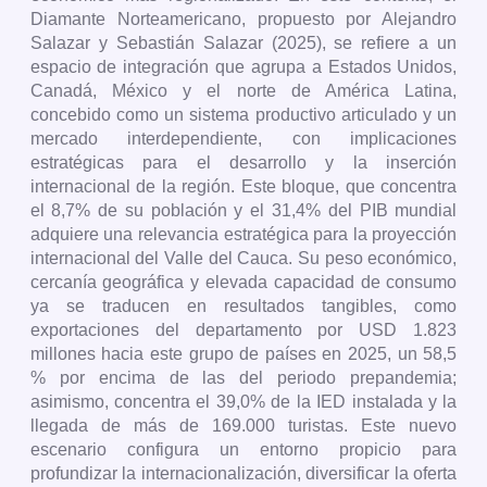
Diamante Norteamericano, propuesto por Alejandro
Salazar y Sebastián Salazar (2025), se refiere a un
espacio de integración que agrupa a Estados Unidos,
Canadá, México y el norte de América Latina,
concebido como un sistema productivo articulado y un
mercado interdependiente, con implicaciones
estratégicas para el desarrollo y la inserción
internacional de la región. Este bloque, que concentra
el 8,7% de su población y el 31,4% del PIB mundial
adquiere una relevancia estratégica para la proyección
internacional del Valle del Cauca. Su peso económico,
cercanía geográfica y elevada capacidad de consumo
ya se traducen en resultados tangibles, como
exportaciones del departamento por USD 1.823
millones hacia este grupo de países en 2025, un 58,5
% por encima de las del periodo prepandemia;
asimismo, concentra el 39,0% de la IED instalada y la
llegada de más de 169.000 turistas. Este nuevo
escenario configura un entorno propicio para
profundizar la internacionalización, diversificar la oferta