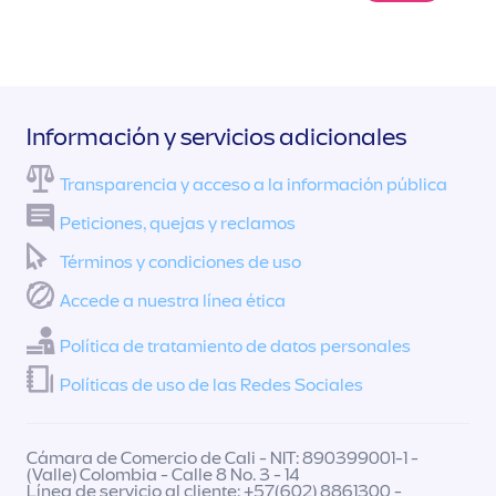
Información y servicios adicionales
Transparencia y acceso a la información pública
Peticiones, quejas y reclamos
Términos y condiciones de uso
Accede a nuestra línea ética
Política de tratamiento de datos personales
Políticas de uso de las Redes Sociales
Cámara de Comercio de Cali - NIT: 890399001-1 -
(Valle) Colombia - Calle 8 No. 3 - 14
Línea de servicio al cliente: +57(602) 8861300 -