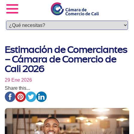
Estimación de Comerciantes
– Cámara de Comercio de
Cali 2026
29 Ene 2026
Share this...