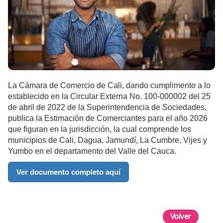
La Cámara de Comercio de Cali, dando cumplimento a lo
establecido en la Circular Externa No. 100-000002 del 25
de abril de 2022 de la Superintendencia de Sociedades,
publica la Estimación de Comerciantes para el año 2026
que figuran en la jurisdicción, la cual comprende los
municipios de Cali, Dagua, Jamundí, La Cumbre, Vijes y
Yumbo en el departamento del Valle del Cauca.
Ver documento completo aquí
Volver