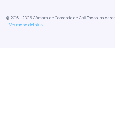
© 2016 - 2026 Cámara de Comercio de Cali Todos los dere
Ver mapa del sitio