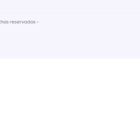
chos reservados -